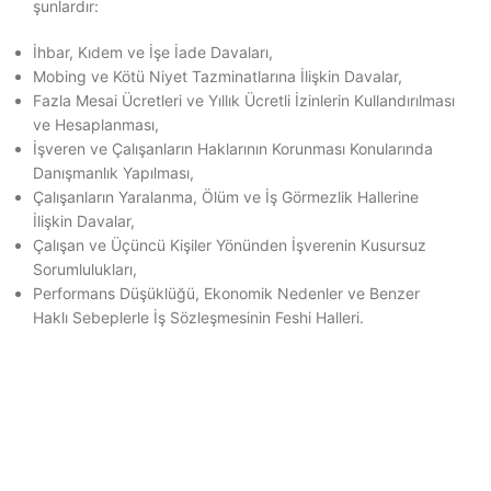
şunlardır:
İhbar, Kıdem ve İşe İade Davaları,
Mobing ve Kötü Niyet Tazminatlarına İlişkin Davalar,
Fazla Mesai Ücretleri ve Yıllık Ücretli İzinlerin Kullandırılması
ve Hesaplanması,
İşveren ve Çalışanların Haklarının Korunması Konularında
Danışmanlık Yapılması,
Çalışanların Yaralanma, Ölüm ve İş Görmezlik Hallerine
İlişkin Davalar,
Çalışan ve Üçüncü Kişiler Yönünden İşverenin Kusursuz
Sorumlulukları,
Performans Düşüklüğü, Ekonomik Nedenler ve Benzer
Haklı Sebeplerle İş Sözleşmesinin Feshi Halleri.