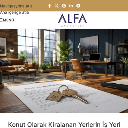
Navigasyona atla
Ana içeriğe atla
MENÜ
Konut Olarak Kiralanan Yerlerin İş Yeri