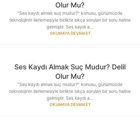
Olur Mu?
"Ses kaydı almak suç mudur?" konusu, günümüzde
teknolojinin ilerlemesiyle birlikte sıkça sorulan bir soru haline
gelmiştir. Ses kaydı a...
OKUMAYA DEVAM ET
Ses Kaydı Almak Suç Mudur? Delil
Olur Mu?
"Ses kaydı almak suç mudur?" konusu, günümüzde
teknolojinin ilerlemesiyle birlikte sıkça sorulan bir soru haline
gelmiştir. Ses kaydı a...
OKUMAYA DEVAM ET