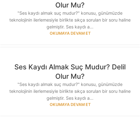
Olur Mu?
"Ses kaydı almak suç mudur?" konusu, günümüzde
teknolojinin ilerlemesiyle birlikte sıkça sorulan bir soru haline
gelmiştir. Ses kaydı a...
OKUMAYA DEVAM ET
Ses Kaydı Almak Suç Mudur? Delil
Olur Mu?
"Ses kaydı almak suç mudur?" konusu, günümüzde
teknolojinin ilerlemesiyle birlikte sıkça sorulan bir soru haline
gelmiştir. Ses kaydı a...
OKUMAYA DEVAM ET