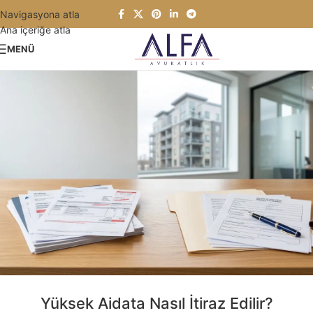
Navigasyona atla
Ana içeriğe atla
MENÜ
Yüksek Aidata Nasıl İtiraz Edilir?