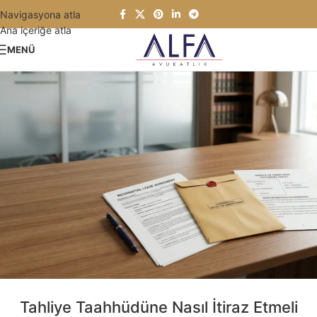
Navigasyona atla
Ana içeriğe atla
MENÜ
Tahliye Taahhüdüne Nasıl İtiraz Etmeli