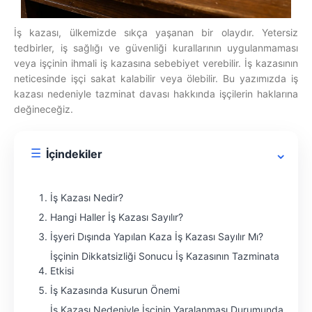
İş kazası, ülkemizde sıkça yaşanan bir olaydır. Yetersiz
tedbirler, iş sağlığı ve güvenliği kurallarının uygulanmaması
veya işçinin ihmali iş kazasına sebebiyet verebilir. İş kazasının
neticesinde işçi sakat kalabilir veya ölebilir. Bu yazımızda iş
kazası nedeniyle tazminat davası hakkında işçilerin haklarına
değineceğiz.
⌄
☰
İçindekiler
İş Kazası Nedir?
Hangi Haller İş Kazası Sayılır?
İşyeri Dışında Yapılan Kaza İş Kazası Sayılır Mı?
İşçinin Dikkatsizliği Sonucu İş Kazasının Tazminata
Etkisi
İş Kazasında Kusurun Önemi
İş Kazası Nedeniyle İşçinin Yaralanması Durumunda