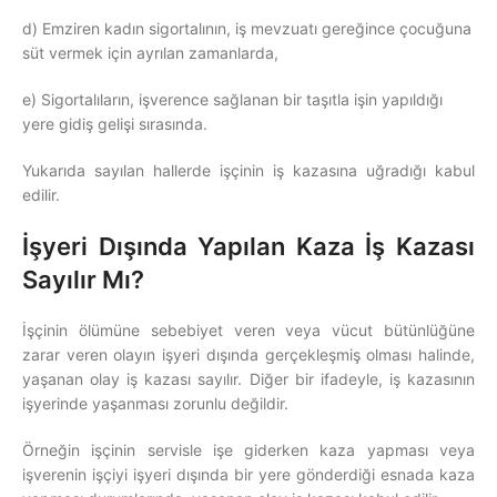
d) Emziren kadın sigortalının, iş mevzuatı gereğince çocuğuna
süt vermek için ayrılan zamanlarda,
e) Sigortalıların, işverence sağlanan bir taşıtla işin yapıldığı
yere gidiş gelişi sırasında.
Yukarıda sayılan hallerde işçinin iş kazasına uğradığı kabul
edilir.
İşyeri Dışında Yapılan Kaza İş Kazası
Sayılır Mı?
İşçinin ölümüne sebebiyet veren veya vücut bütünlüğüne
zarar veren olayın işyeri dışında gerçekleşmiş olması halinde,
yaşanan olay iş kazası sayılır. Diğer bir ifadeyle, iş kazasının
işyerinde yaşanması zorunlu değildir.
Örneğin işçinin servisle işe giderken kaza yapması veya
işverenin işçiyi işyeri dışında bir yere gönderdiği esnada kaza