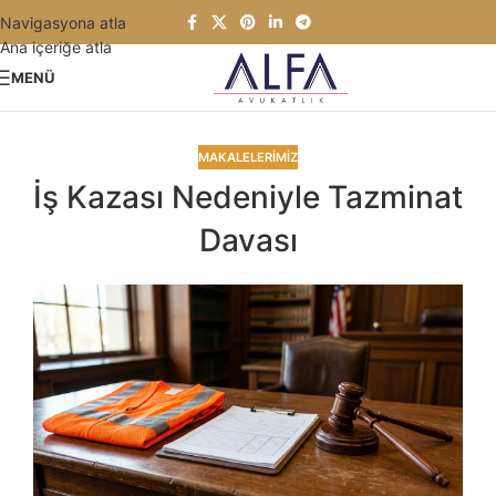
Navigasyona atla
Ana içeriğe atla
MENÜ
MAKALELERIMIZ
İş Kazası Nedeniyle Tazminat
Davası