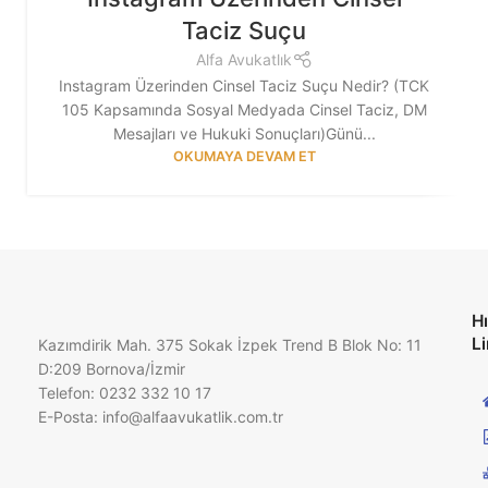
NIS
Taciz Suçu
Alfa Avukatlık
Instagram Üzerinden Cinsel Taciz Suçu Nedir? (TCK
105 Kapsamında Sosyal Medyada Cinsel Taciz, DM
Mesajları ve Hukuki Sonuçları)Günü...
OKUMAYA DEVAM ET
Hı
Li
Kazımdirik Mah. 375 Sokak İzpek Trend B Blok No: 11
D:209 Bornova/İzmir
Telefon: 0232 332 10 17
E-Posta:
info@alfaavukatlik.com.tr