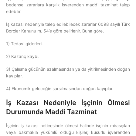
bedensel zararlara karşılık işverenden maddi tazminat talep
edebilir.
İş kazası nedeniyle talep edilebilecek zararlar 6098 sayılı Türk
Borçlar Kanunu m. 54’e göre belirlenir. Buna göre,
1) Tedavi giderleri.
2) Kazanç kaybı.
3) Çalışma gücünün azalmasından ya da yitirilmesinden doğan
kayıplar.
4) Ekonomik geleceğin sarsılmasından doğan kayıplar.
İş Kazası Nedeniyle İşçinin Ölmesi
Durumunda Maddi Tazminat
İşçinin iş kazası neticesinde ölmesi halinde işçinin mirasçıları
veya bakmakla yükümlü olduğu kişiler, kusurlu işverenden