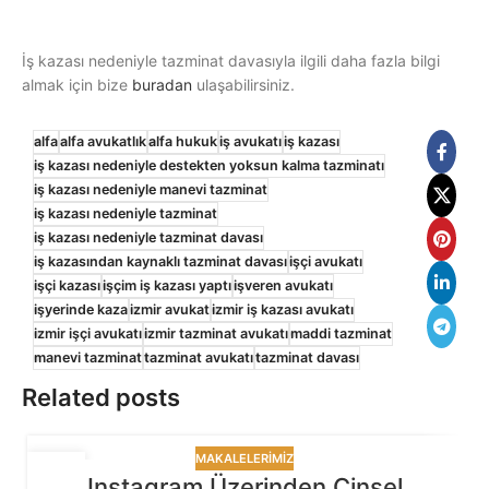
İş kazası nedeniyle tazminat davasıyla ilgili daha fazla bilgi
almak için bize
buradan
ulaşabilirsiniz.
alfa
alfa avukatlık
alfa hukuk
iş avukatı
iş kazası
iş kazası nedeniyle destekten yoksun kalma tazminatı
iş kazası nedeniyle manevi tazminat
iş kazası nedeniyle tazminat
iş kazası nedeniyle tazminat davası
iş kazasından kaynaklı tazminat davası
işçi avukatı
işçi kazası
işçim iş kazası yaptı
işveren avukatı
işyerinde kaza
izmir avukat
izmir iş kazası avukatı
izmir işçi avukatı
izmir tazminat avukatı
maddi tazminat
manevi tazminat
tazminat avukatı
tazminat davası
Related posts
MAKALELERIMIZ
14
Instagram Üzerinden Cinsel