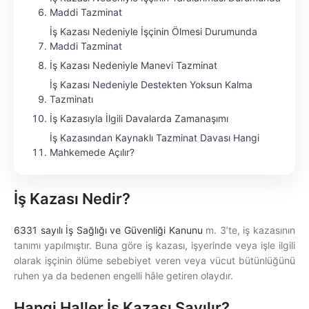
Maddi Tazminat
İş Kazası Nedeniyle İşçinin Ölmesi Durumunda
Maddi Tazminat
İş Kazası Nedeniyle Manevi Tazminat
İş Kazası Nedeniyle Destekten Yoksun Kalma
Tazminatı
İş Kazasıyla İlgili Davalarda Zamanaşımı
İş Kazasından Kaynaklı Tazminat Davası Hangi
Mahkemede Açılır?
İş Kazası Nedir?
6331 sayılı İş Sağlığı ve Güvenliği Kanunu
m. 3’te, iş kazasının
tanımı yapılmıştır. Buna göre iş kazası, işyerinde veya işle ilgili
olarak işçinin ölüme sebebiyet veren veya vücut bütünlüğünü
ruhen ya da bedenen engelli hâle getiren olaydır.
Hangi Haller İş Kazası Sayılır?