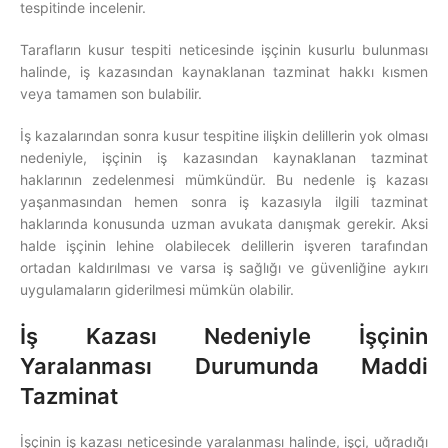
tespitinde incelenir.
Tarafların kusur tespiti neticesinde işçinin kusurlu bulunması
halinde, iş kazasından kaynaklanan tazminat hakkı kısmen
veya tamamen son bulabilir.
İş kazalarından sonra kusur tespitine ilişkin delillerin yok olması
nedeniyle, işçinin iş kazasından kaynaklanan tazminat
haklarının zedelenmesi mümkündür. Bu nedenle iş kazası
yaşanmasından hemen sonra iş kazasıyla ilgili tazminat
haklarında konusunda uzman avukata danışmak gerekir. Aksi
halde işçinin lehine olabilecek delillerin işveren tarafından
ortadan kaldırılması ve varsa iş sağlığı ve güvenliğine aykırı
uygulamaların giderilmesi mümkün olabilir.
İş Kazası Nedeniyle İşçinin
Yaralanması Durumunda Maddi
Tazminat
İşçinin iş kazası neticesinde yaralanması halinde, işçi, uğradığı