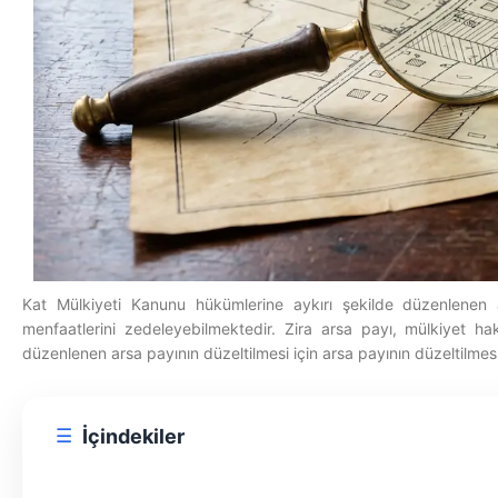
Kat Mülkiyeti Kanunu hükümlerine aykırı şekilde düzenlenen a
menfaatlerini zedeleyebilmektedir. Zira arsa payı, mülkiyet ha
düzenlenen arsa payının düzeltilmesi için arsa payının düzeltilmes
☰
İçindekiler