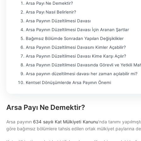
Arsa Payı Ne Demektir?
Arsa Payı Nasıl Belirlenir?
Arsa Payının Düzeltilmesi Davası
Arsa Payının Düzeltilmesi Davası İçin Aranan Şartlar
Bağımsız Bölümde Sonradan Yapılan Değişiklikler
Arsa Payının Düzeltilmesi Davasını Kimler Açabilir?
Arsa Payının Düzeltilmesi Davası Kime Karşı Açılır?
Arsa Payının Düzeltilmesi Davasında Görevli ve Yetkili M
Arsa payının düzeltilmesi davası her zaman açılabilir mi?
Kentsel Dönüşümlerde Arsa Payının Önemi
Arsa Payı Ne Demektir?
Arsa payının
634 sayılı Kat Mülkiyeti Kanunu
’nda tanımı yapılmışt
göre bağımsız bölümlere tahsis edilen ortak mülkiyet paylarına den