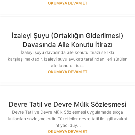
OKUMAYA DEVAM ET
İzaleyi Şuyu (Ortaklığın Giderilmesi)
Davasında Aile Konutu İtirazı
İzaleyi şuyu davasında aile konutu itirazı sıklıkla
karşılaşılmaktadır. İzaleyi şuyu avukatı tarafından ileri sürülen
aile konutu itira...
OKUMAYA DEVAM ET
Devre Tatil ve Devre Mülk Sözleşmesi
Devre Tatil ve Devre Mülk Sözleşmesi uygulamada sıkça
kullanılan sözleşmelerdir. Tüketiciler devre tatil ile ilgili avukat
ihtiyacı duy...
OKUMAYA DEVAM ET