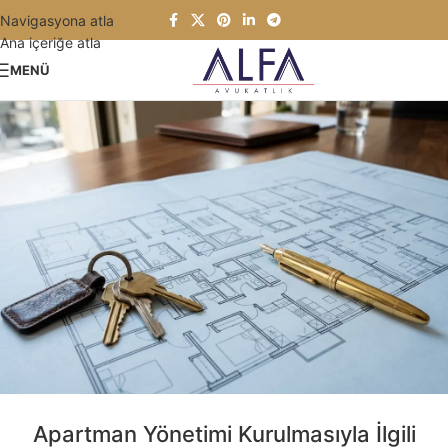
Navigasyona atla
Ana içeriğe atla
MENÜ
Apartman Yönetimi Kurulmasıyla İlgili