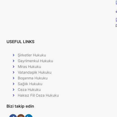
USEFUL LINKS
Şirketler Hukuku
Gayrimenkul Hukuku
Miras Hukuku
Vatandaşlık Hukuku
Boşanma Hukuku
Sağlık Hukuku
Ceza Hukuku
Haksız Fiil Ceza Hukuku
Bizi takip edin