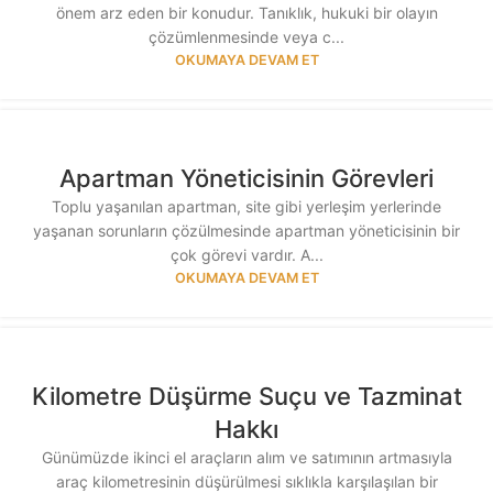
önem arz eden bir konudur. Tanıklık, hukuki bir olayın
çözümlenmesinde veya c...
OKUMAYA DEVAM ET
Apartman Yöneticisinin Görevleri
Toplu yaşanılan apartman, site gibi yerleşim yerlerinde
yaşanan sorunların çözülmesinde apartman yöneticisinin bir
çok görevi vardır. A...
OKUMAYA DEVAM ET
Kilometre Düşürme Suçu ve Tazminat
Hakkı
Günümüzde ikinci el araçların alım ve satımının artmasıyla
araç kilometresinin düşürülmesi sıklıkla karşılaşılan bir