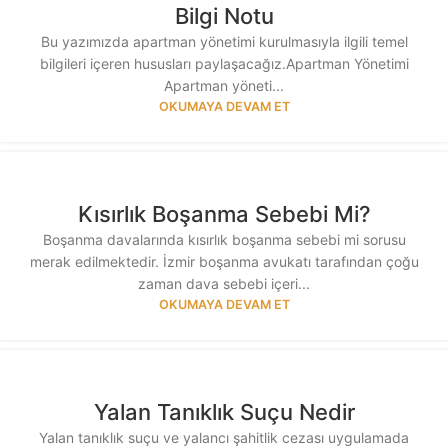
Bilgi Notu
Bu yazımızda apartman yönetimi kurulmasıyla ilgili temel
bilgileri içeren hususları paylaşacağız.Apartman Yönetimi
Apartman yöneti...
OKUMAYA DEVAM ET
Kısırlık Boşanma Sebebi Mi?
Boşanma davalarında kısırlık boşanma sebebi mi sorusu
merak edilmektedir. İzmir boşanma avukatı tarafından çoğu
zaman dava sebebi içeri...
OKUMAYA DEVAM ET
Yalan Tanıklık Suçu Nedir
Yalan tanıklık suçu ve yalancı şahitlik cezası uygulamada