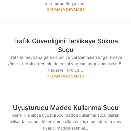
durumdur. Bu yazım...
OKUMAYA DEVAM ET
Trafik Güvenliğini Tehlikeye Sokma
Suçu
Trafikte meydana gelen ölüm ve yaralanmaları engellemeye
yönelik tedbirlerden biri de cezai yaptırım uygulanmasıdır. Bu
nedenle Türk Ce...
OKUMAYA DEVAM ET
Uyuşturucu Madde Kullanma Suçu
Genellikle sıkça uyuşturucu madde kullanma suçu olarak
anılsa da kanuni düzenleme kullanmak için uyuşturucu veya
uyarıcı madde satın al...