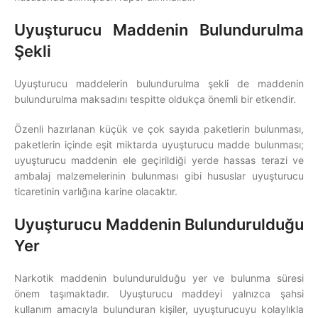
Uyuşturucu Maddenin Bulundurulma
Şekli
Uyuşturucu maddelerin bulundurulma şekli de maddenin
bulundurulma maksadını tespitte oldukça önemli bir etkendir.
Özenli hazırlanan küçük ve çok sayıda paketlerin bulunması,
paketlerin içinde eşit miktarda uyuşturucu madde bulunması;
uyuşturucu maddenin ele geçirildiği yerde hassas terazi ve
ambalaj malzemelerinin bulunması gibi hususlar uyuşturucu
ticaretinin varlığına karine olacaktır.
Uyuşturucu Maddenin Bulundurulduğu
Yer
Narkotik maddenin bulundurulduğu yer ve bulunma süresi
önem taşımaktadır. Uyuşturucu maddeyi yalnızca şahsi
kullanım amacıyla bulunduran kişiler, uyuşturucuyu kolaylıkla