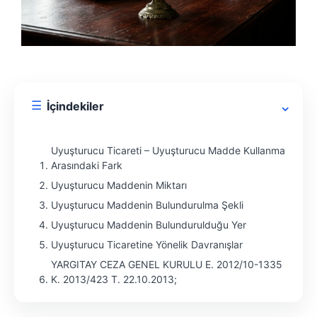
⌄
☰
İçindekiler
Uyuşturucu Ticareti – Uyuşturucu Madde Kullanma
Arasındaki Fark
Uyuşturucu Maddenin Miktarı
Uyuşturucu Maddenin Bulundurulma Şekli
Uyuşturucu Maddenin Bulundurulduğu Yer
Uyuşturucu Ticaretine Yönelik Davranışlar
YARGITAY CEZA GENEL KURULU E. 2012/10-1335
K. 2013/423 T. 22.10.2013;